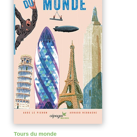
Tours du monde