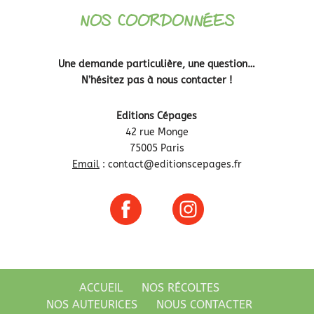
NOS COORDONNÉES
Une demande particulière, une question…
N’hésitez pas à nous contacter !
Editions Cépages
42 rue Monge
75005 Paris
Email
:
contact@editionscepages.fr
ACCUEIL
NOS RÉCOLTES
NOS AUTEURICES
NOUS CONTACTER