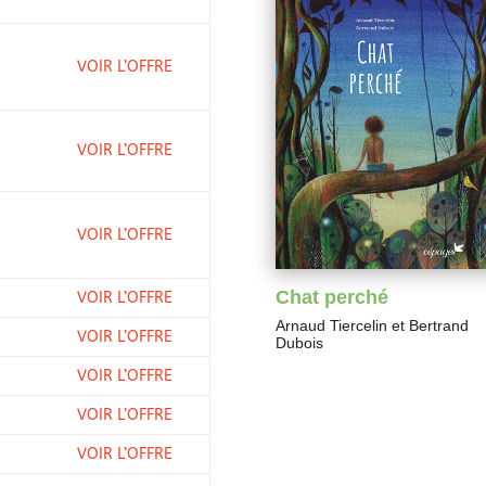
VOIR L’OFFRE
VOIR L’OFFRE
VOIR L’OFFRE
Chat perché
VOIR L’OFFRE
Arnaud Tiercelin
et
Bertrand
VOIR L’OFFRE
Dubois
VOIR L’OFFRE
VOIR L’OFFRE
VOIR L’OFFRE