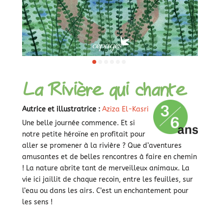
La Rivière qui chante
Autrice et illustratrice :
Aziza El-Kasri
Une belle journée commence. Et si
notre petite héroïne en profitait pour
aller se promener à la rivière ? Que d’aventures
amusantes et de belles rencontres à faire en chemin
! La nature abrite tant de merveilleux animaux. La
vie ici jaillit de chaque recoin, entre les feuilles, sur
l’eau ou dans les airs. C’est un enchantement pour
les sens !