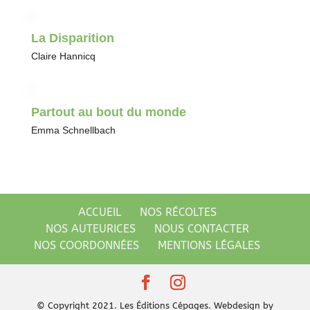
La Disparition
Claire Hannicq
Partout au bout du monde
Emma Schnellbach
ACCUEIL
NOS RÉCOLTES
NOS AUTEURICES
NOUS CONTACTER
NOS COORDONNÉES
MENTIONS LÉGALES
© Copyright 2021. Les Éditions Cépages. Webdesign by