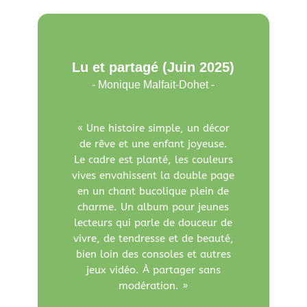
Lu et partagé (Juin 2025)
- Monique Malfait-Dohet -
« Une histoire simple, un décor
de rêve et une enfant joyeuse.
Le cadre est planté, les couleurs
vives envahissent la double page
en un chant bucolique plein de
charme. Un album pour jeunes
lecteurs qui parle de douceur de
vivre, de tendresse et de beauté,
bien loin des consoles et autres
jeux vidéo. À partager sans
modération. »