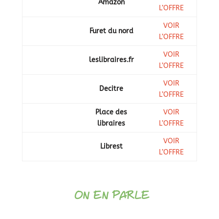
Amazon
L’OFFRE
VOIR
Furet du nord
L’OFFRE
VOIR
leslibraires.fr
L’OFFRE
VOIR
Decitre
L’OFFRE
Place des
VOIR
libraires
L’OFFRE
VOIR
Librest
L’OFFRE
ON EN PARLE