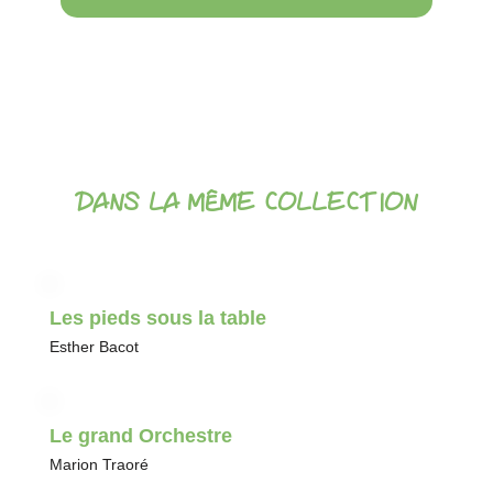
DANS LA MÊME COLLECTION
Les pieds sous la table
Esther Bacot
Le grand Orchestre
Marion Traoré