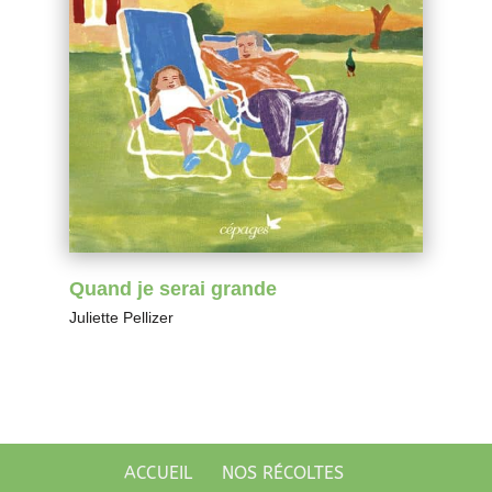
Quand je serai grande
Juliette Pellizer
ACCUEIL
NOS RÉCOLTES