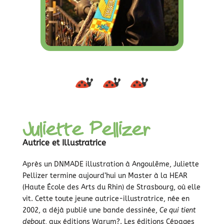
Juliette Pellizer
Autrice et Illustratrice
Après un DNMADE illustration à Angoulême, Juliette
Pellizer termine aujourd’hui un Master à la HEAR
(Haute École des Arts du Rhin) de Strasbourg, où elle
vit. Cette toute jeune autrice-illustratrice, née en
2002, a déjà publié une bande dessinée,
Ce qui tient
debout
, aux éditions Warum?. Les éditions Cépages