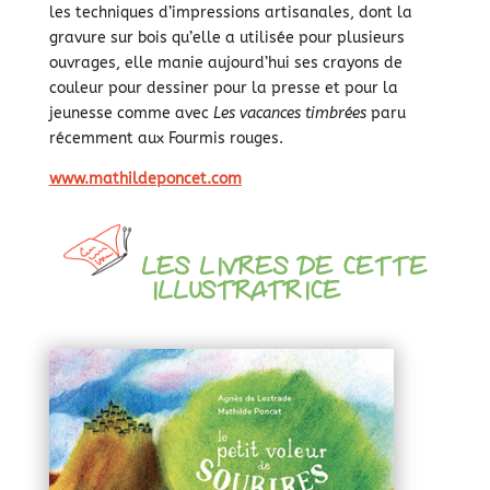
les techniques d’impressions artisanales, dont la
gravure sur bois qu’elle a utilisée pour plusieurs
ouvrages, elle manie aujourd’hui ses crayons de
couleur pour dessiner pour la presse et pour la
jeunesse comme avec
Les vacances timbrées
paru
récemment aux Fourmis rouges.
www.mathildeponcet.com
LES LIVRES DE CETTE
ILLUSTRATRICE