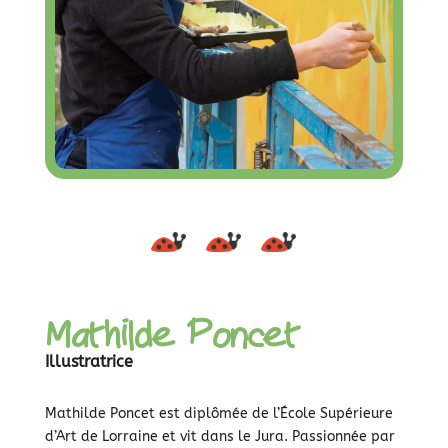
Mathilde Poncet
Illustratrice
Mathilde Poncet est diplômée de l’École Supérieure
d’Art de Lorraine et vit dans le Jura. Passionnée par