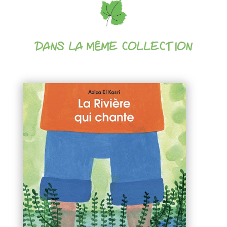
DANS LA MÊME COLLECTION