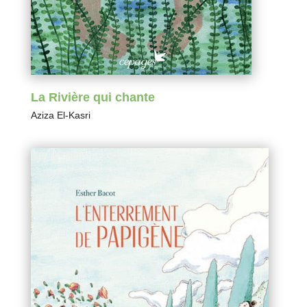
La Rivière qui chante
Aziza El-Kasri