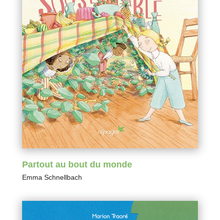
Partout au bout du monde
Emma Schnellbach