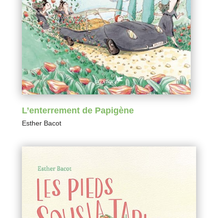
L’enterrement de Papigène
Esther Bacot